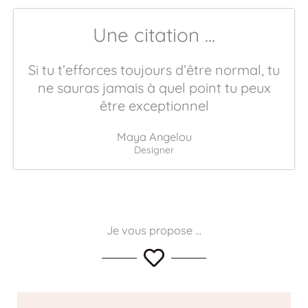
Une citation ...
Si tu t’efforces toujours d’être normal, tu
ne sauras jamais à quel point tu peux
être exceptionnel
Maya Angelou
Designer
Je vous propose ...