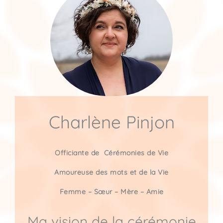
Charlène Pinjon
Officiante de Cérémonies de Vie
Amoureuse des mots et de la Vie
Femme – Sœur – Mère – Amie
Ma vision de la cérémonie