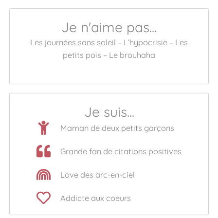
Je n'aime pas...
Les journées sans soleil – L’hypocrisie – Les
petits pois – Le brouhaha
Je suis...
Maman de deux petits garçons
Grande fan de citations positives
Love des arc-en-ciel
Addicte aux coeurs