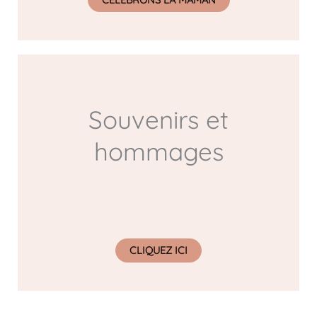
Souvenirs et
hommages
CLIQUEZ ICI