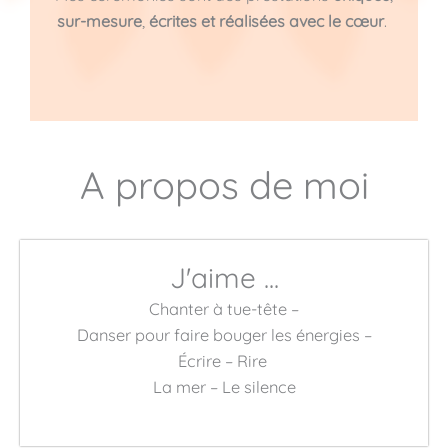
sur-mesure
,
écrites et réalisées avec le cœur
.
A propos de moi
J'aime ...
Chanter à tue-tête –
Danser pour faire bouger les énergies –
Écrire – Rire
La mer – Le silence