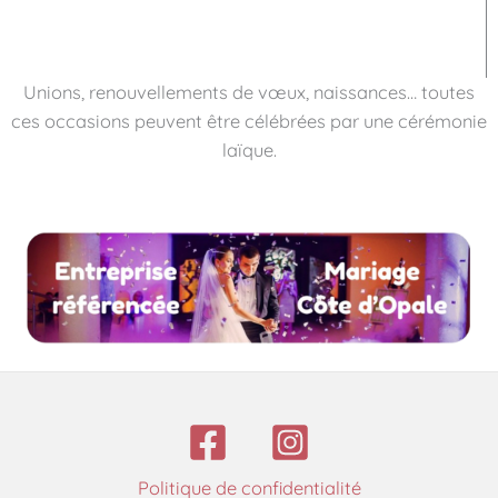
Unions, renouvellements de vœux, naissances… toutes
ces occasions peuvent être célébrées par une cérémonie
laïque.
Politique de confidentialité