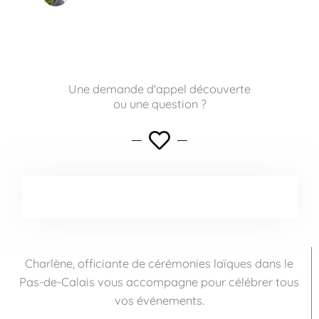
Une demande d'appel découverte
ou une question ?
Charlène, officiante de cérémonies laïques dans le
Pas-de-Calais vous accompagne pour célébrer tous
vos événements.