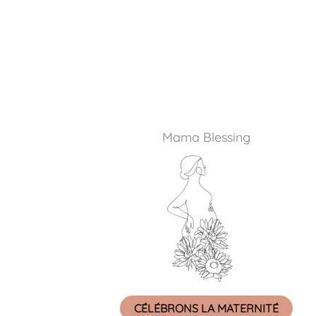
Mama Blessing
CÉLÉBRONS LA MATERNITÉ