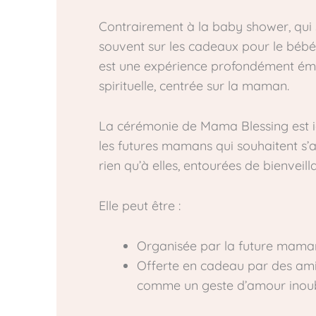
Contrairement à la baby shower, qui
souvent sur les cadeaux pour le bébé
est une expérience profondément émo
spirituelle, centrée sur la maman.
La cérémonie de Mama Blessing est i
les futures mamans qui souhaitent s
rien qu’à elles, entourées de bienveill
Elle peut être :
Organisée par la future mama
Offerte en cadeau par des am
comme un geste d’amour inoub