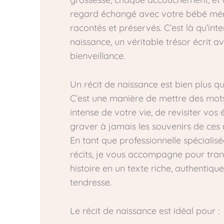
regard échangé avec votre bébé méri
racontés et préservés. C’est là qu’inte
naissance, un véritable trésor écrit a
bienveillance.
Un récit de naissance est bien plus qu
C’est une manière de mettre des mots
intense de votre vie, de revisiter vos
graver à jamais les souvenirs de ces
En tant que professionnelle spécialisé
récits, je vous accompagne pour tra
histoire en un texte riche, authentique
tendresse.
Le récit de naissance est idéal pour :