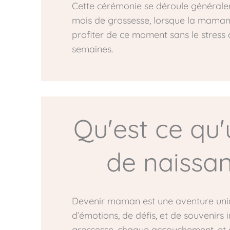
Cette cérémonie se déroule générale
mois de grossesse, lorsque la maman
profiter de ce moment sans le stress 
semaines.
Qu'est ce qu'
de naissa
Devenir maman est une aventure uni
d’émotions, de défis, et de souvenirs
grossesse, chaque accouchement, et