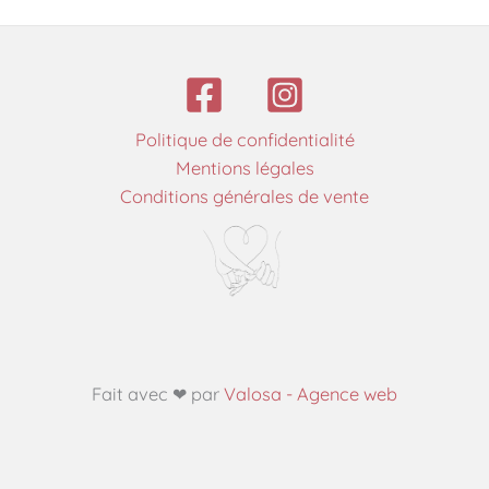
Politique de confidentialité
Mentions légales
Conditions générales de vente
Fait avec ❤ par
Valosa - Agence web