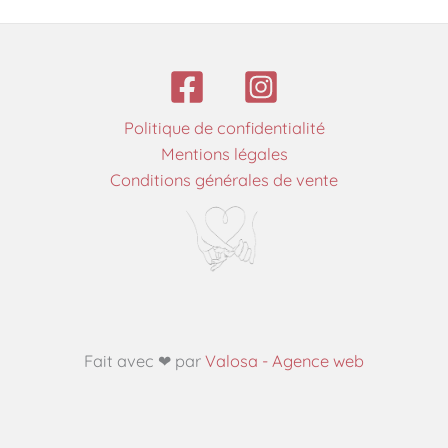
Politique de confidentialité
Mentions légales
Conditions générales de vente
Fait avec ❤ par
Valosa - Agence web